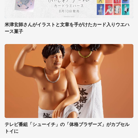
米津玄師さんがイラストと文章を手がけたカード入りウエハ
ース菓子
テレビ番組「シューイチ」の「体格ブラザーズ」がカプセル
トイに