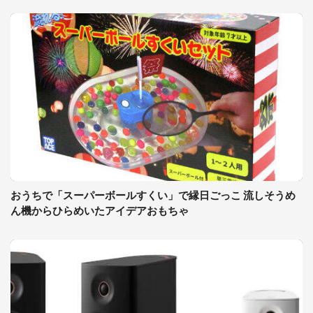
おうちで「スーパーボールすくい」で縁日ごっこ 流しそうめ
ん機からひらめいたアイデアおもちゃ