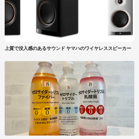
上質で没入感のあるサウンド ヤマハのワイヤレススピーカー