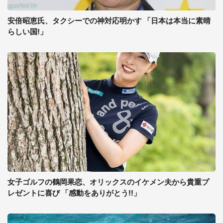
安倍昭恵氏、タクシーでの神対応明かす 「日本は本当に素晴
らしい国!」
女子ゴルフの鶴岡果恋、オリックスのイケメン夫から貴重プ
レゼントに喜び 「感動をありがとう!!」