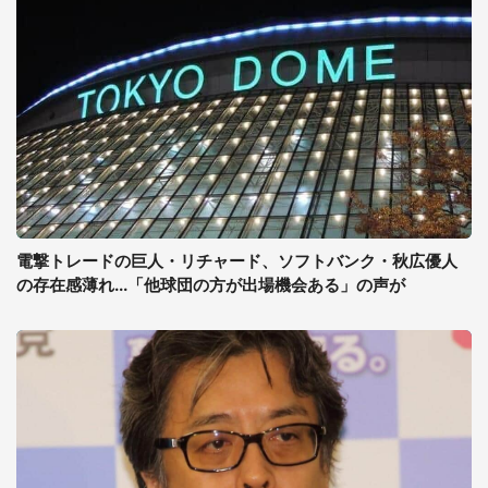
電撃トレードの巨人・リチャード、ソフトバンク・秋広優人
の存在感薄れ...「他球団の方が出場機会ある」の声が