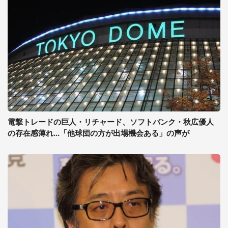
電撃トレードの巨人・リチャード、ソフトバンク・秋広優人
の存在感薄れ...「他球団の方が出場機会ある」の声が