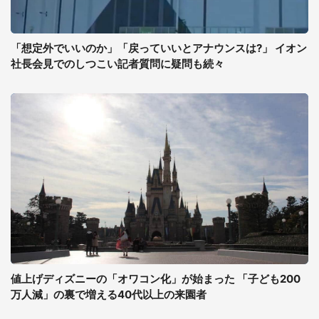
「想定外でいいのか」「戻っていいとアナウンスは?」 イオン
社長会見でのしつこい記者質問に疑問も続々
値上げディズニーの「オワコン化」が始まった 「子ども200
万人減」の裏で増える40代以上の来園者