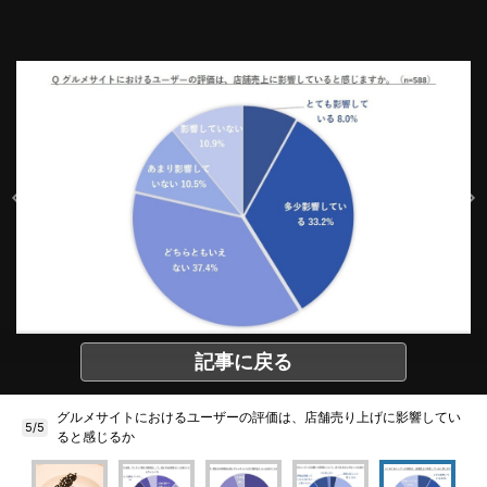
記事に戻る
グルメサイトにおけるユーザーの評価は、店舗売り上げに影響してい
5/5
ると感じるか