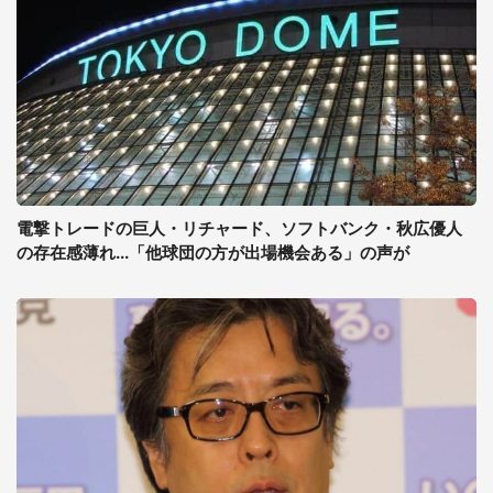
電撃トレードの巨人・リチャード、ソフトバンク・秋広優人
の存在感薄れ...「他球団の方が出場機会ある」の声が