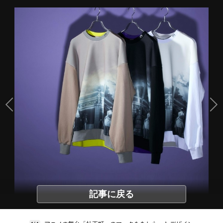
記事に戻る