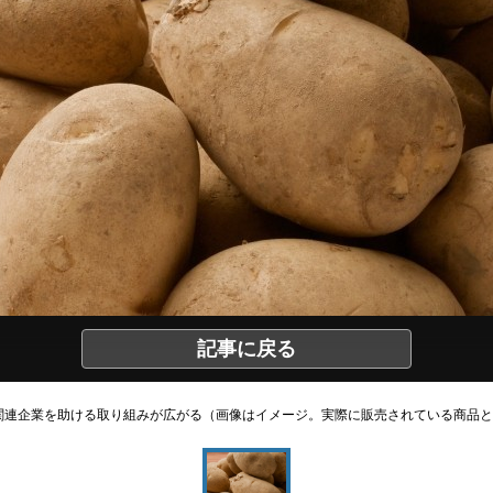
記事に戻る
関連企業を助ける取り組みが広がる（画像はイメージ。実際に販売されている商品と