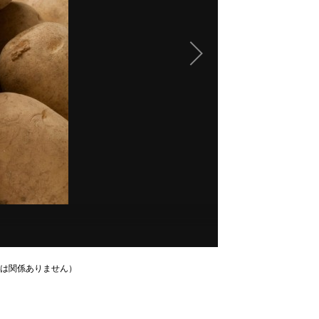
は関係ありません）