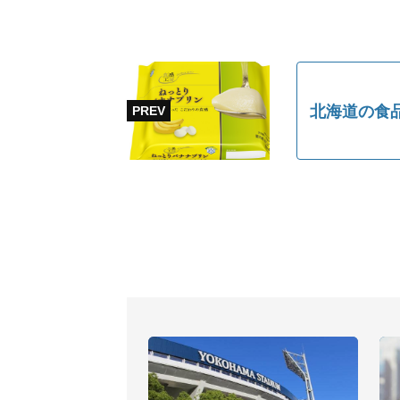
北海道の食