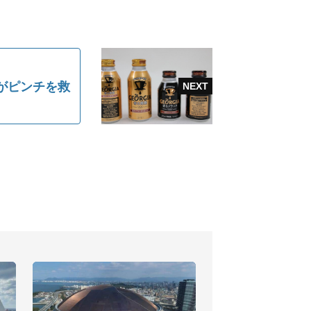
がピンチを救