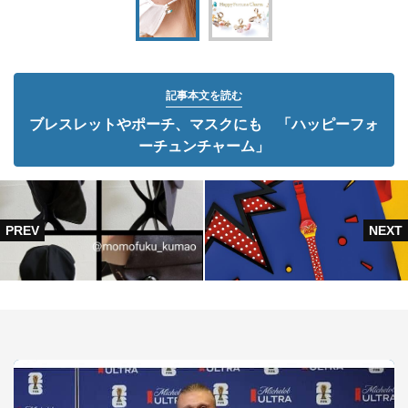
記事本文を読む
ブレスレットやポーチ、マスクにも 「ハッピーフォ
ーチュンチャーム」