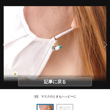
記事に戻る
マスクのときもハッピーに
1/2