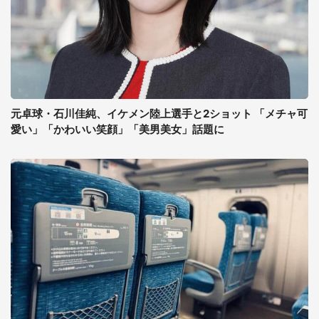
元卓球・石川佳純、イケメン陸上選手と2ショット 「メチャ可
愛い」「かわいい笑顔」「美男美女」話題に