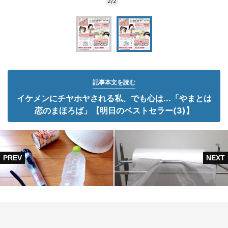
2/2
記事本文を読む
イケメンにチヤホヤされる私、でも心は...「やまとは
恋のまほろば」【明日のベストセラー(3)】