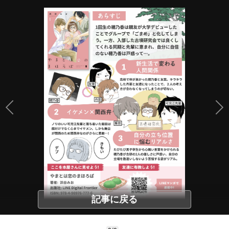
記事に戻る