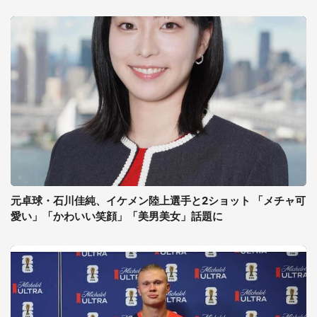
元卓球・石川佳純、イケメン陸上選手と2ショット 「メチャ可
愛い」「かわいい笑顔」「美男美女」話題に