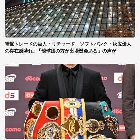
電撃トレードの巨人・リチャード、ソフトバンク・秋広優人
の存在感薄れ...「他球団の方が出場機会ある」の声が