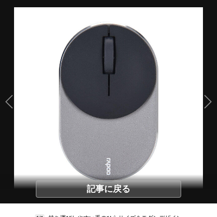
記事に戻る