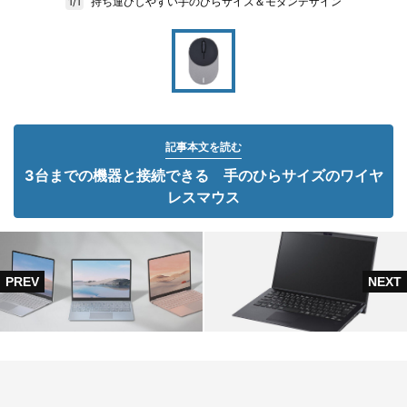
持ち運びしやすい手のひらサイズ＆モダンデザイン
1/1
記事本文を読む
3台までの機器と接続できる 手のひらサイズのワイヤ
レスマウス