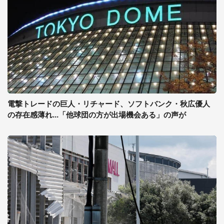
電撃トレードの巨人・リチャード、ソフトバンク・秋広優人
の存在感薄れ...「他球団の方が出場機会ある」の声が