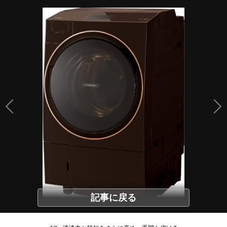
記事に戻る