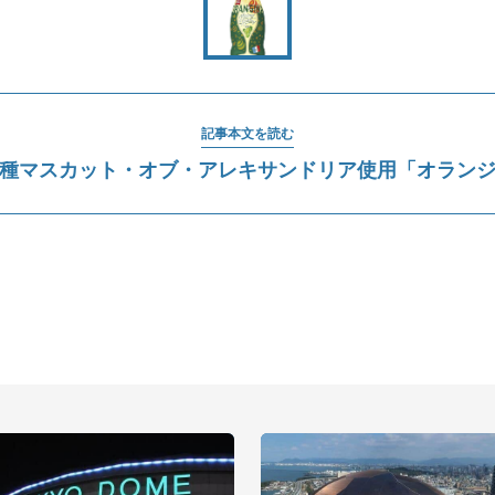
記事本文を読む
種マスカット・オブ・アレキサンドリア使用「オラン