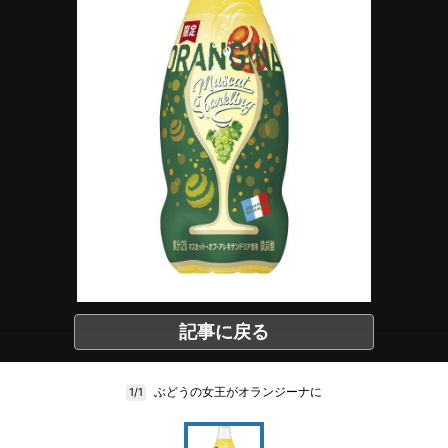
記事に戻る
ぶどうの女王がオランジーナに
1/1