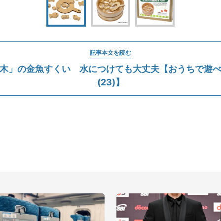
記事本文を読む
木」の金魚すくい 水につけても大丈夫【おうちで遊
(23)】