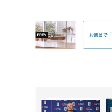
お風呂で「