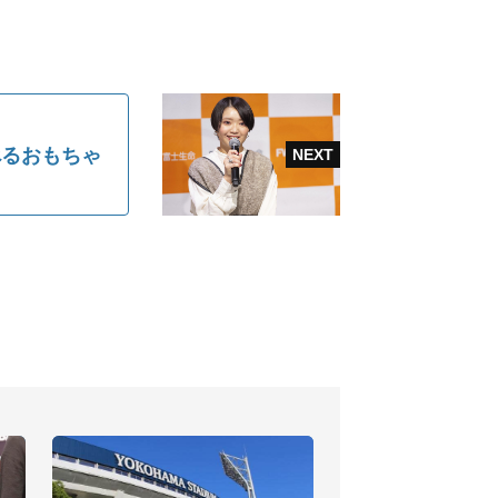
べるおもちゃ