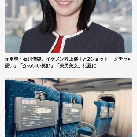
元卓球・石川佳純、イケメン陸上選手と2ショット 「メチャ可
愛い」「かわいい笑顔」「美男美女」話題に