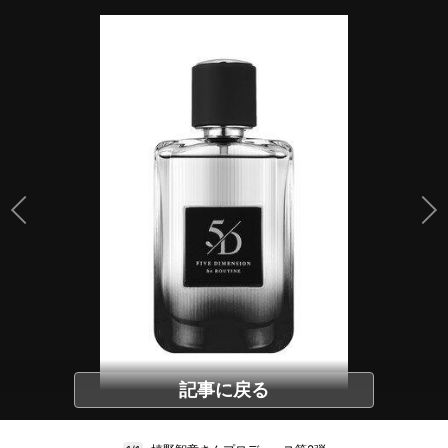
記事に戻る