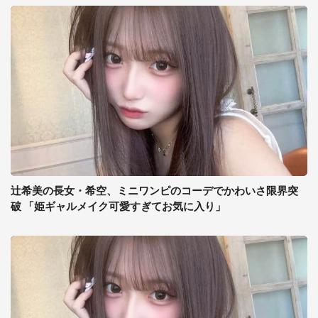
辻希美の長女・希空、ミニワンピのコーデでかわいさ限界突
破 「姫ギャルメイク可愛すぎてお気に入り」