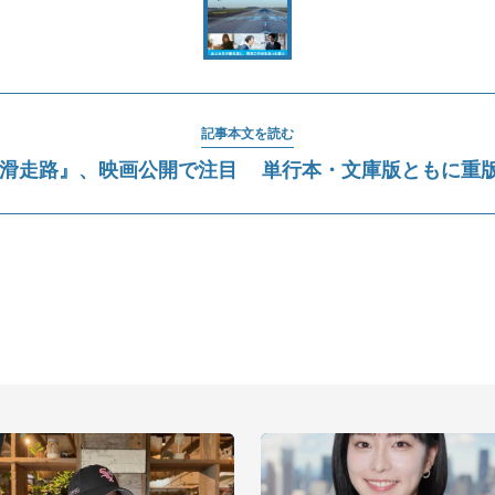
記事本文を読む
 滑走路』、映画公開で注目 単行本・文庫版ともに重