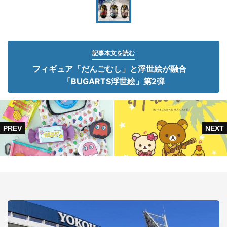
記事本文を読む
フィギュア「だんごむし」と浮世絵が融合
「BUGARTS浮世絵」第2弾