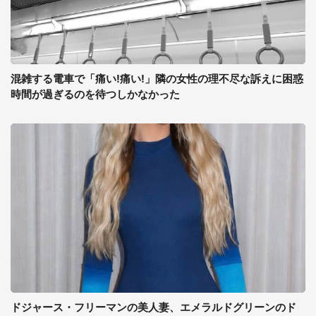
混雑する電車で「痛い!痛い!」隣の女性の理不尽な訴えに困惑
時間が過ぎるのを待つしかなかった
ドジャース・フリーマンの美人妻、エメラルドグリーンのド