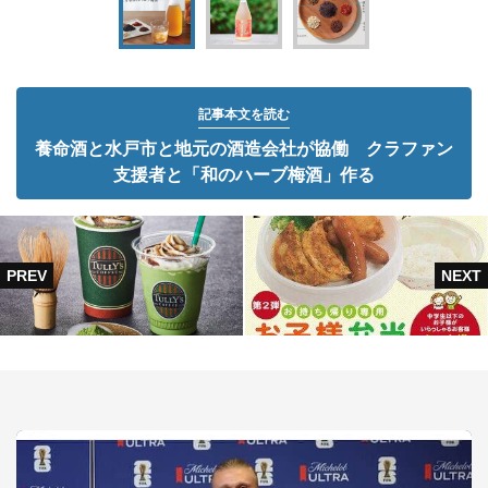
記事本文を読む
養命酒と水戸市と地元の酒造会社が協働 クラファン
支援者と「和のハーブ梅酒」作る