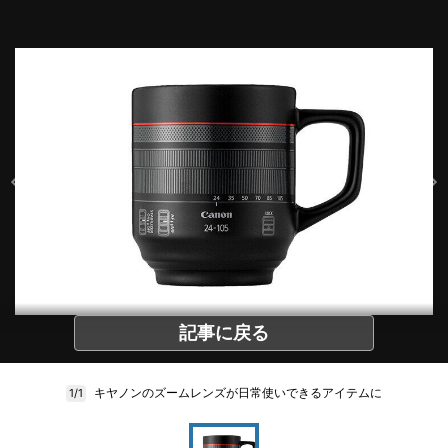
記事に戻る
キヤノンのズームレンズが日常使いできるアイテムに
1/1