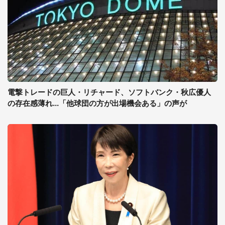
電撃トレードの巨人・リチャード、ソフトバンク・秋広優人
の存在感薄れ...「他球団の方が出場機会ある」の声が