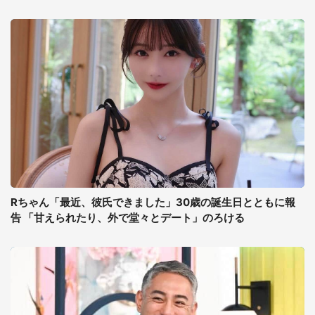
Rちゃん「最近、彼氏できました」30歳の誕生日とともに報
告 「甘えられたり、外で堂々とデート」のろける