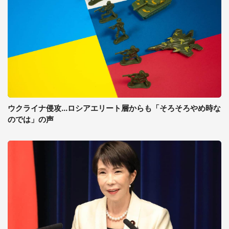
ウクライナ侵攻...ロシアエリート層からも「そろそろやめ時な
のでは」の声