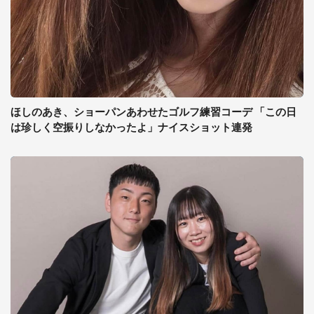
ほしのあき、ショーパンあわせたゴルフ練習コーデ 「この日
は珍しく空振りしなかったよ」ナイスショット連発