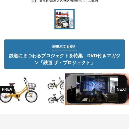
日本の鉄道人の熱き物語がここに集約
1/1
記事本文を読む
鉄道にまつわるプロジェクトを特集 DVD付きマガジ
ン「鉄道 ザ・プロジェクト」