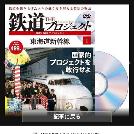
記事に戻る