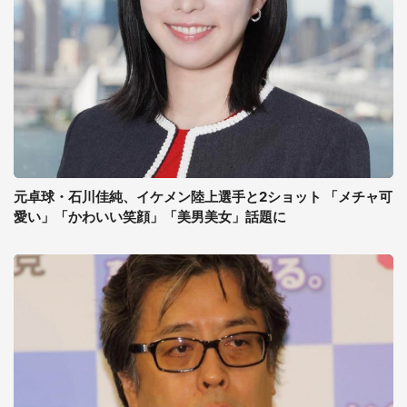
元卓球・石川佳純、イケメン陸上選手と2ショット 「メチャ可
愛い」「かわいい笑顔」「美男美女」話題に