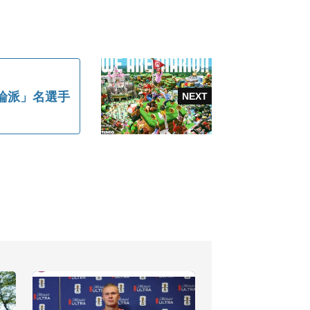
論派」名選手