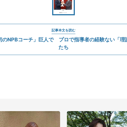
記事本文を読む
初のNPBコーチ」巨人で プロで指導者の経験ない「理
たち