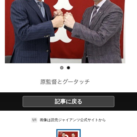
記事に戻る
画像は読売ジャイアンツ公式サイトから
1/1