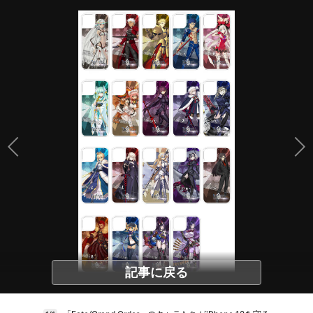
記事に戻る