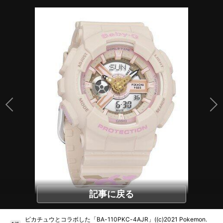
記事に戻る
ピカチュウとコラボした「BA-110PKC-4AJR」((c)2021 Pokemon.