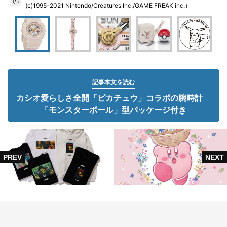
1/5
(c)1995-2021 Nintendo/Creatures Inc./GAME FREAK inc.）
記事本文を読む
カシオ愛らしさ全開「ピカチュウ」コラボの腕時計
「モンスターボール」型パッケージ付き