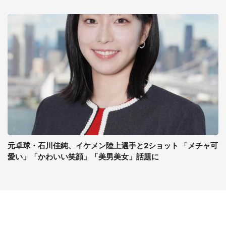
元卓球・石川佳純、イケメン陸上選手と2ショット 「メチャ可
愛い」「かわいい笑顔」「美男美女」話題に
コンテンツ
関連サイト