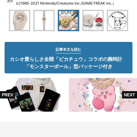
3/5
(c)1995-2021 Nintendo/Creatures Inc./GAME FREAK inc.）
記事本文を読む
カシオ愛らしさ全開「ピカチュウ」コラボの腕時計
「モンスターボール」型パッケージ付き