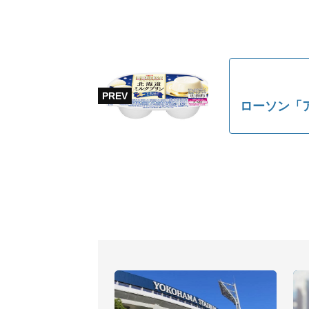
ローソン「