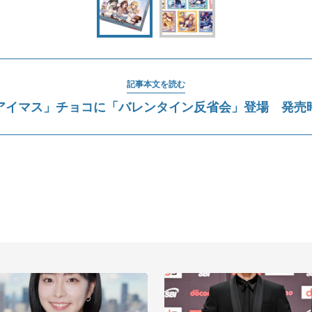
記事本文を読む
アイマス」チョコに「バレンタイン反省会」登場 発売