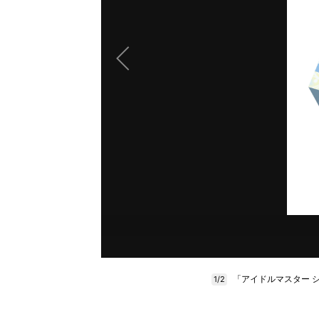
「アイドルマスター シンデレ
1/2