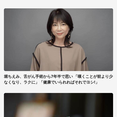
堀ちえみ、舌がん手術から7年半で思い 「嘆くことが前より少
なくなり、ラクに」「健康でいられればそれでヨシ!」