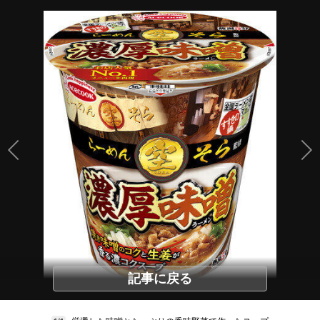
記事に戻る