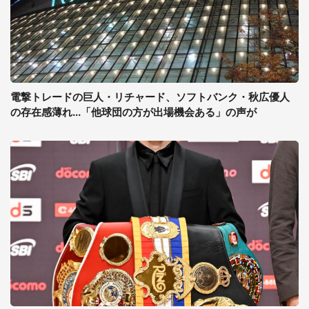
電撃トレードの巨人・リチャード、ソフトバンク・秋広優人
の存在感薄れ...「他球団の方が出場機会ある」の声が