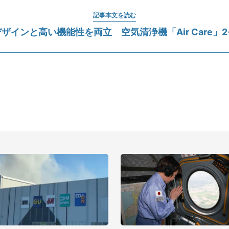
記事本文を読む
ザインと高い機能性を両立 空気清浄機「Air Care」