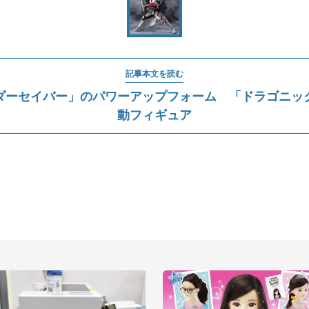
記事本文を読む
ダーセイバー」のパワーアップフォーム 「ドラゴニッ
動フィギュア