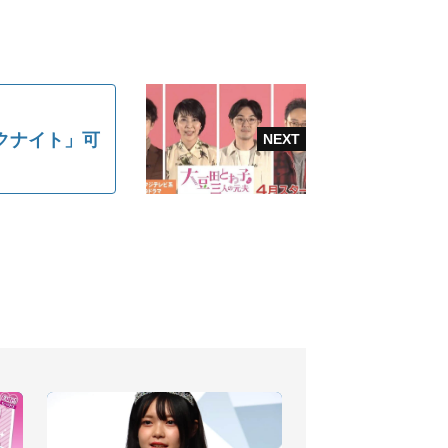
クナイト」可