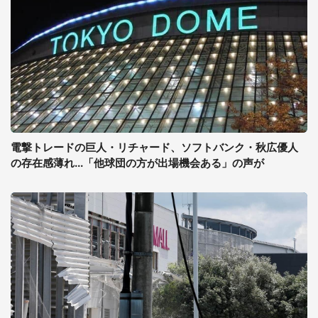
電撃トレードの巨人・リチャード、ソフトバンク・秋広優人
の存在感薄れ...「他球団の方が出場機会ある」の声が