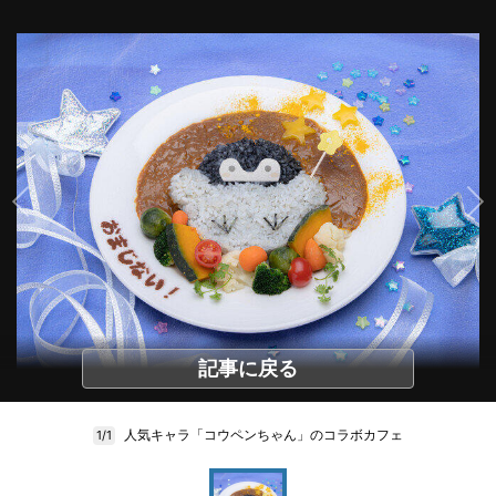
記事に戻る
人気キャラ「コウペンちゃん」のコラボカフェ
1/1