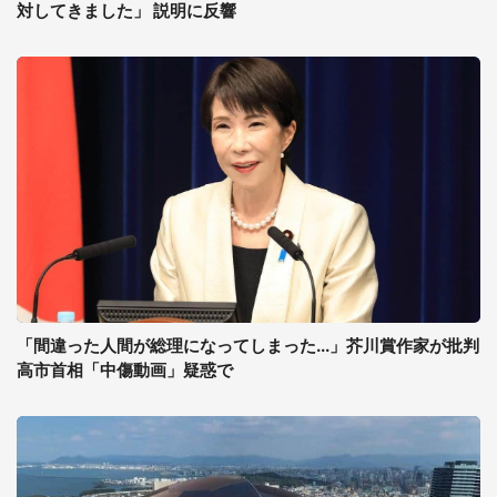
対してきました」 説明に反響
「間違った人間が総理になってしまった...」芥川賞作家が批判
高市首相「中傷動画」疑惑で