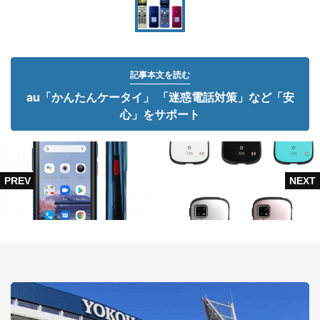
記事本文を読む
au「かんたんケータイ」 「迷惑電話対策」など「安
心」をサポート