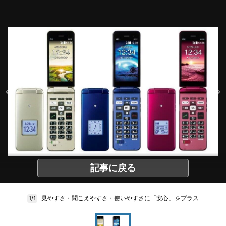
記事に戻る
見やすさ・聞こえやすさ・使いやすさに「安心」をプラス
1/1