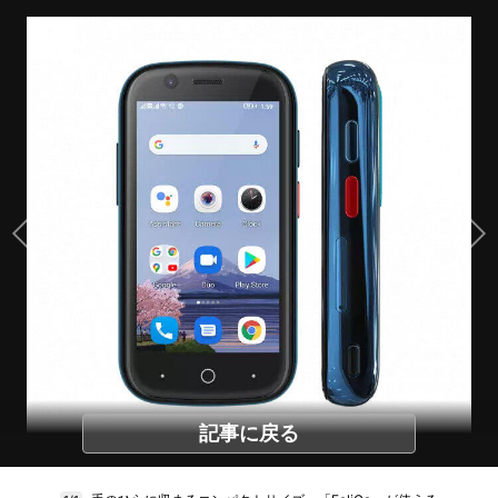
記事に戻る