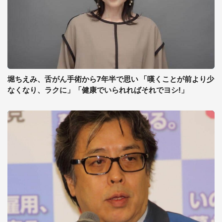
堀ちえみ、舌がん手術から7年半で思い 「嘆くことが前より少
なくなり、ラクに」「健康でいられればそれでヨシ!」