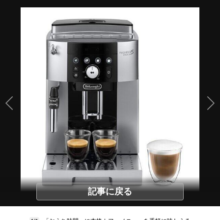
記事に戻る