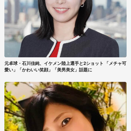
元卓球・石川佳純、イケメン陸上選手と2ショット 「メチャ可
愛い」「かわいい笑顔」「美男美女」話題に