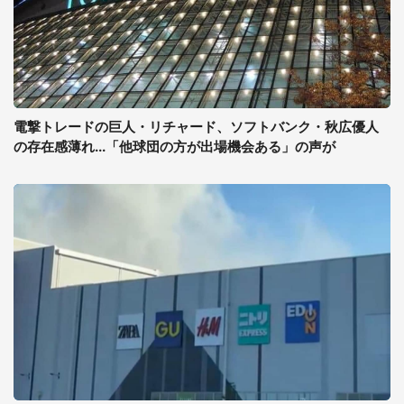
電撃トレードの巨人・リチャード、ソフトバンク・秋広優人
の存在感薄れ...「他球団の方が出場機会ある」の声が