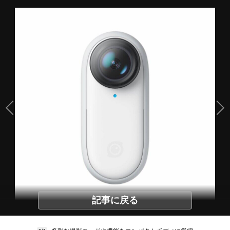
記事に戻る