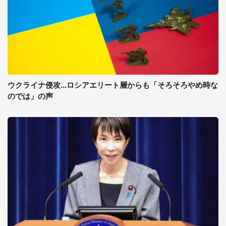
ウクライナ侵攻...ロシアエリート層からも「そろそろやめ時な
のでは」の声