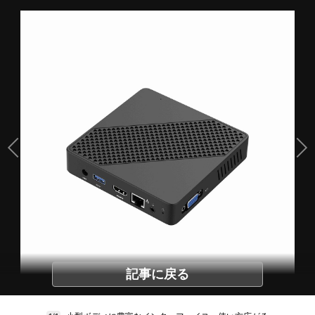
記事に戻る