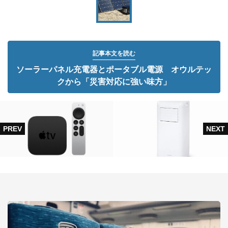
記事本文を読む
ソーラーパネル充電器とポータブル電源 オウルテッ
クから「災害対応に強い味方」