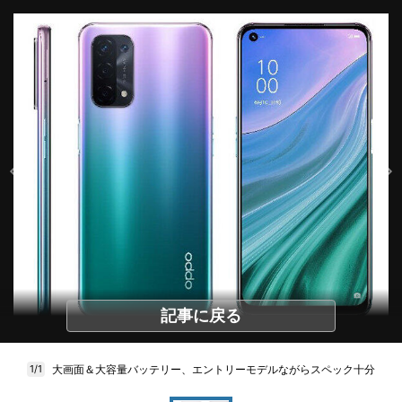
記事に戻る
大画面＆大容量バッテリー、エントリーモデルながらスペック十分
1/1