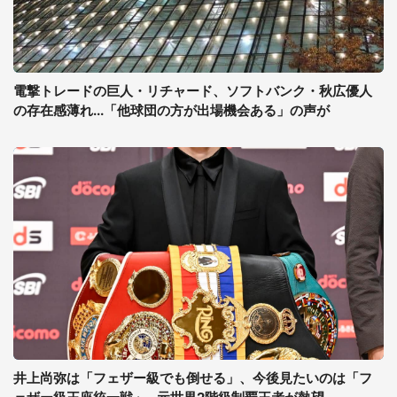
電撃トレードの巨人・リチャード、ソフトバンク・秋広優人
の存在感薄れ...「他球団の方が出場機会ある」の声が
井上尚弥は「フェザー級でも倒せる」、今後見たいのは「フ