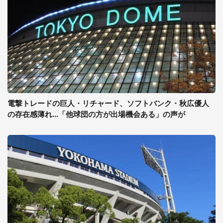
電撃トレードの巨人・リチャード、ソフトバンク・秋広優人
の存在感薄れ...「他球団の方が出場機会ある」の声が