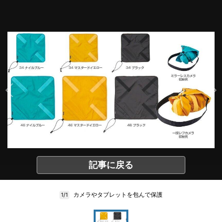
記事に戻る
カメラやタブレットを包んで保護
1/1