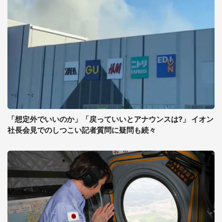
「想定外でいいのか」「戻っていいとアナウンスは?」 イオン
社長会見でのしつこい記者質問に疑問も続々