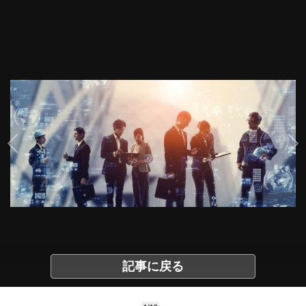
記事に戻る