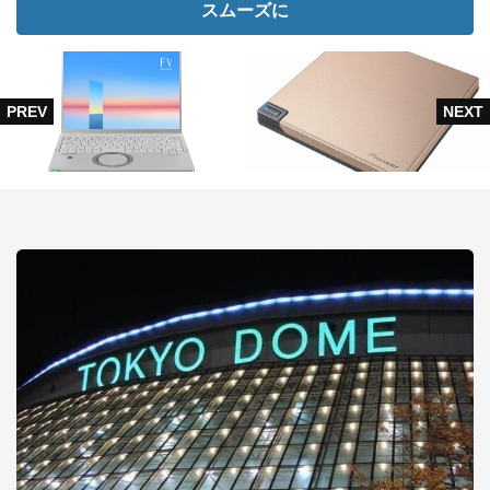
スムーズに