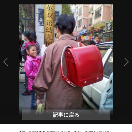
記事に戻る