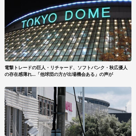
電撃トレードの巨人・リチャード、ソフトバンク・秋広優人
の存在感薄れ...「他球団の方が出場機会ある」の声が