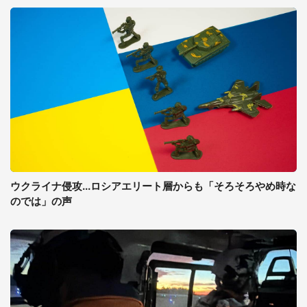
ウクライナ侵攻...ロシアエリート層からも「そろそろやめ時な
のでは」の声