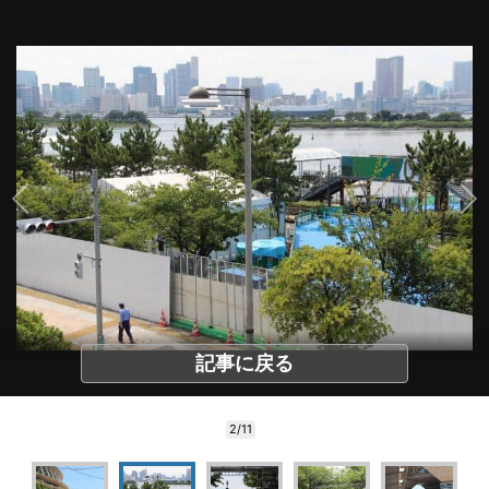
記事に戻る
2/11