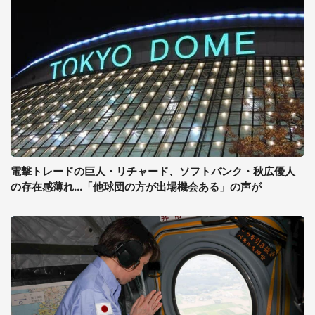
電撃トレードの巨人・リチャード、ソフトバンク・秋広優人
の存在感薄れ...「他球団の方が出場機会ある」の声が