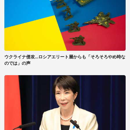
ウクライナ侵攻...ロシアエリート層からも「そろそろやめ時な
のでは」の声