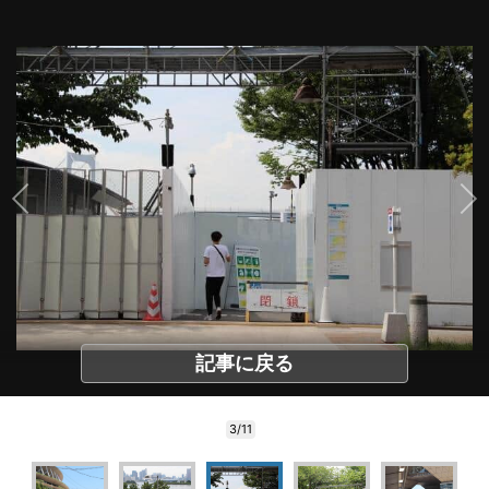
記事に戻る
3/11