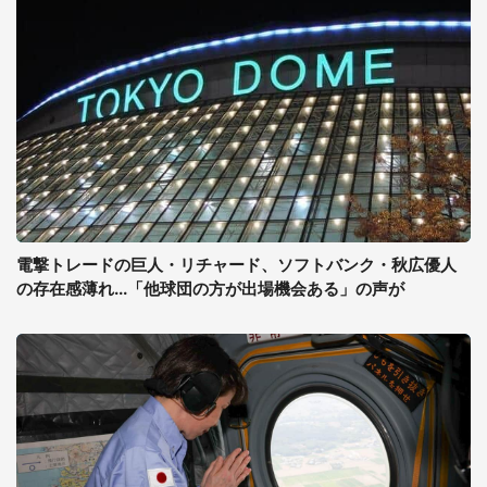
電撃トレードの巨人・リチャード、ソフトバンク・秋広優人
の存在感薄れ...「他球団の方が出場機会ある」の声が