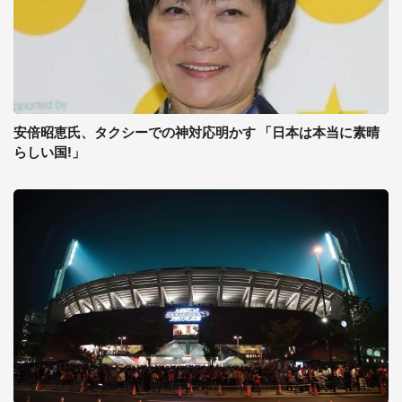
安倍昭恵氏、タクシーでの神対応明かす 「日本は本当に素晴
らしい国!」