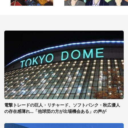
電撃トレードの巨人・リチャード、ソフトバンク・秋広優人
の存在感薄れ...「他球団の方が出場機会ある」の声が