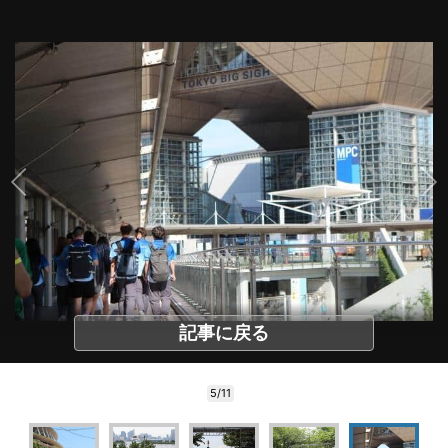
記事に戻る
5/11