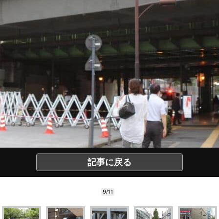
記事に戻る
9/11