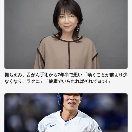
堀ちえみ、舌がん手術から7年半で思い 「嘆くことが前より少
なくなり、ラクに」「健康でいられればそれでヨシ!」