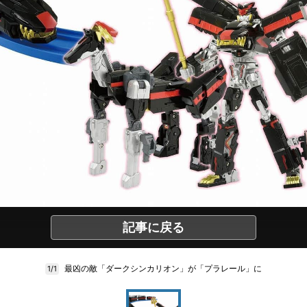
記事に戻る
最凶の敵「ダークシンカリオン」が「プラレール」に
1/1